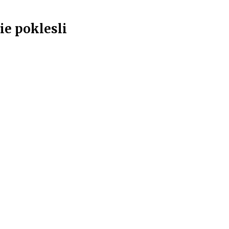
ie poklesli