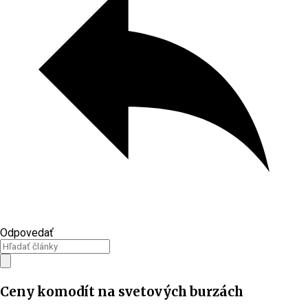
Odpovedať
Ceny komodít na svetových burzách