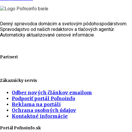
Denný sprievodca domácim a svetovým pôdohospodárstvom.
Spravodajstvo od našich redaktorov a tlačových agentúr.
Automaticky aktualizované cenové informácie.
Partneri
Zákaznícky servis
Odber nových článkov emailom
Podporiť portál Poľnoinfo
Reklama na portáli
Ochrana osobných údajov
Kontaktné informácie
Portál Poľnoinfo.sk