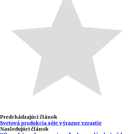
Predchádzajúci článok
Svetová produkcia sóje výrazne vzrastie
Nasledujúci článok