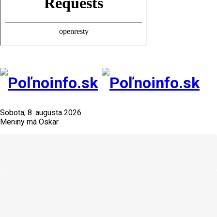
Sobota, 8. augusta 2026
Meniny má Oskar