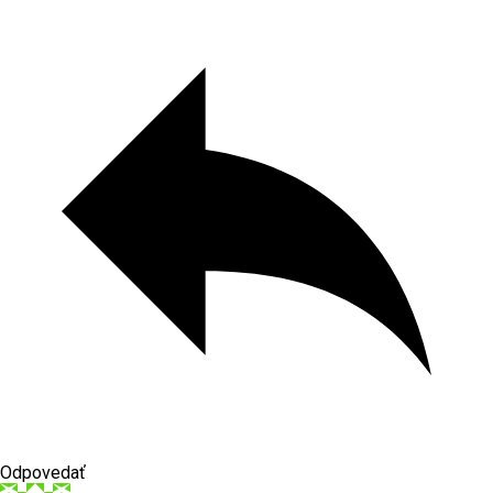
Odpovedať