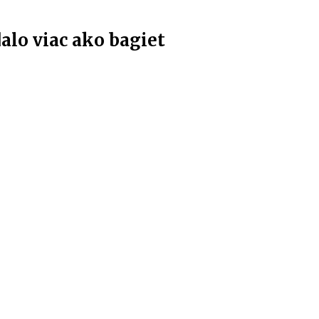
lo viac ako bagiet