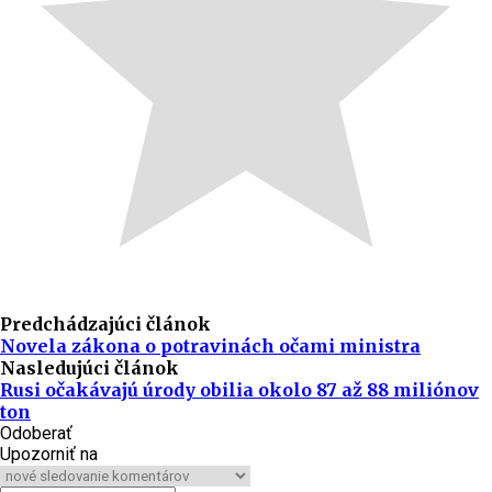
Predchádzajúci článok
Novela zákona o potravinách očami ministra
Nasledujúci článok
Rusi očakávajú úrody obilia okolo 87 až 88 miliónov
ton
Odoberať
Upozorniť na