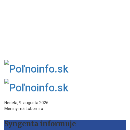
Nedeľa, 9. augusta 2026
Meniny má Ľubomíra
Syngenta informuje