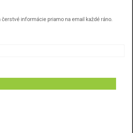
 čerstvé informácie priamo na email každé ráno.