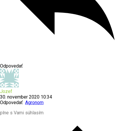
Odpovedať
Jozef
30. november 2020 10:34
Odpovedať
Agronom
plne s Vami súhlasím