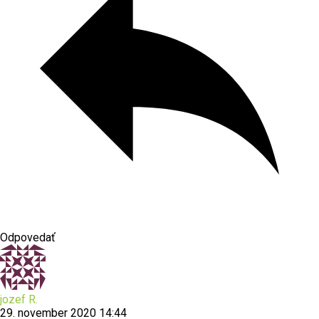
Odpovedať
jozef R.
29. november 2020 14:44