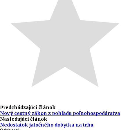
Predchádzajúci článok
Nový cestný zákon z pohľadu poľnohospodárstva
Nasledujúci článok
Nedostatok jatočného dobytka na trhu