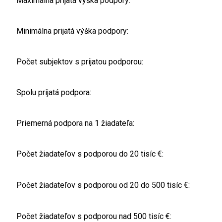
Maximálna prijatá výška podpory:
Minimálna prijatá výška podpory:
Počet subjektov s prijatou podporou:
Spolu prijatá podpora:
Priemerná podpora na 1 žiadateľa:
Počet žiadateľov s podporou do 20 tisíc €:
Počet žiadateľov s podporou od 20 do 500 tisíc €:
Počet žiadateľov s podporou nad 500 tisíc €: