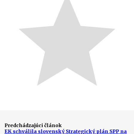
Predchádzajúci článok
EK schválila slovenský Strategický plán SPP na