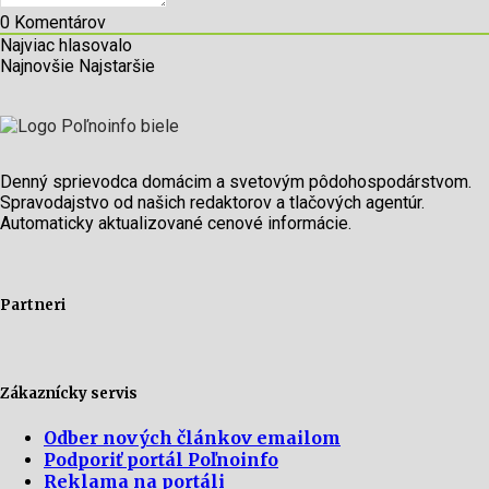
0
Komentárov
Najviac hlasovalo
Najnovšie
Najstaršie
Denný sprievodca domácim a svetovým pôdohospodárstvom.
Spravodajstvo od našich redaktorov a tlačových agentúr.
Automaticky aktualizované cenové informácie.
Partneri
Zákaznícky servis
Odber nových článkov emailom
Podporiť portál Poľnoinfo
Reklama na portáli