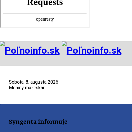
Sobota, 8. augusta 2026
Meniny má Oskar
Syngenta informuje