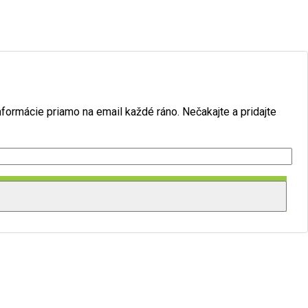
formácie priamo na email každé ráno. Nečakajte a pridajte