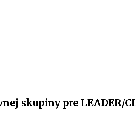
ovnej skupiny pre LEADER/C