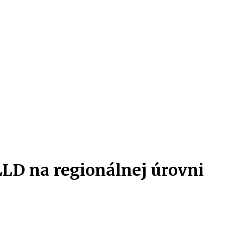
LLD na regionálnej úrovni