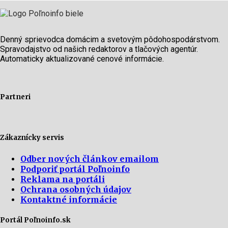
Denný sprievodca domácim a svetovým pôdohospodárstvom.
Spravodajstvo od našich redaktorov a tlačových agentúr.
Automaticky aktualizované cenové informácie.
Partneri
Zákaznícky servis
Odber nových článkov emailom
Podporiť portál Poľnoinfo
Reklama na portáli
Ochrana osobných údajov
Kontaktné informácie
Portál Poľnoinfo.sk