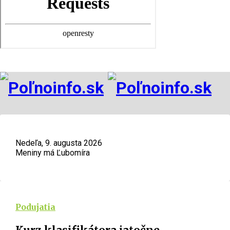
Nedeľa, 9. augusta 2026
Meniny má Ľubomíra
Podujatia