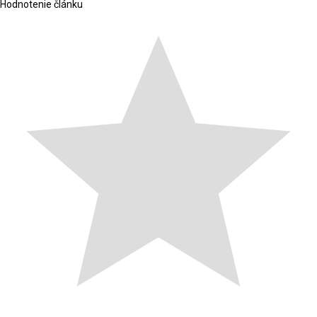
Hodnotenie článku