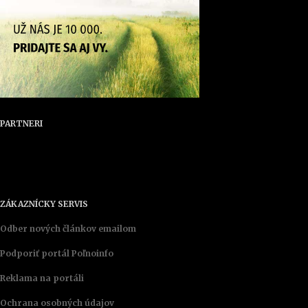
PARTNERI
ZÁKAZNÍCKY SERVIS
Odber nových článkov emailom
Podporiť portál Poľnoinfo
Reklama na portáli
Ochrana osobných údajov