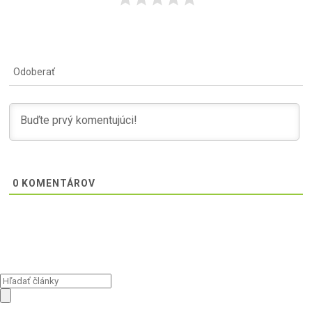
Odoberať
0
KOMENTÁROV