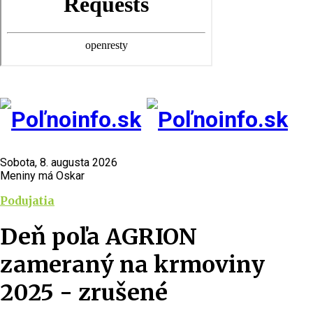
Sobota, 8. augusta 2026
Meniny má Oskar
Podujatia
Deň poľa AGRION
zameraný na krmoviny
2025 - zrušené